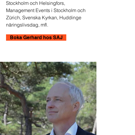
Stockholm och Helsingfors,
Management Events i Stockholm och
Zürich, Svenska Kyrkan, Huddinge
näringslivsdag, mfl.
Boka Gerhard hos SAJ