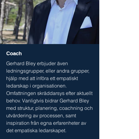
Coach
Gerhard Bley erbjuder även
ledningsgrupper, eller andra grupper,
hjälp med att införa ett empatiskt
ledarskap i organisationen.
Omfattningen skräddarsys efter aktuellt
behov. Vanligtvis bidrar Gerhard Bley
med struktur, planering, coachning och
utvärdering av processen, samt
inspiration från egna erfarenheter av
det empatiska ledarskapet.